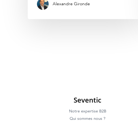
Alexandre Gironde
Seventic
Notre expertise B2B
Qui sommes nous ?