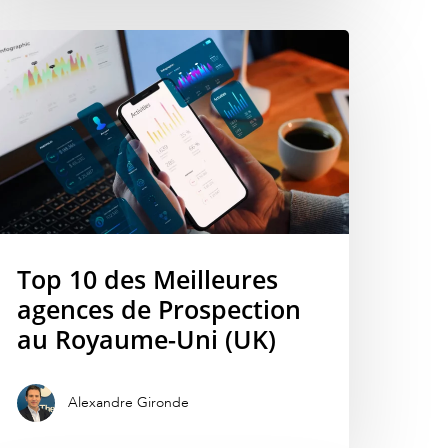
Top 10 des Meilleures
agences de Prospection
au Royaume-Uni (UK)
Alexandre Gironde