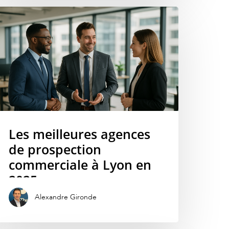
Les meilleures agences
de prospection
commerciale à Lyon en
2025
Alexandre Gironde