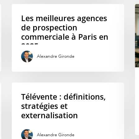
Les meilleures agences
de prospection
commerciale à Paris en
2025
Alexandre Gironde
Télévente : définitions,
stratégies et
externalisation
Alexandre Gironde