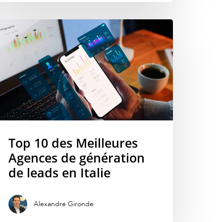
Top 10 des Meilleures
Agences de génération
de leads en Italie
Alexandre Gironde