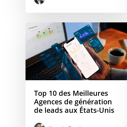
Top 10 des Meilleures
Agences de génération
de leads aux États-Unis