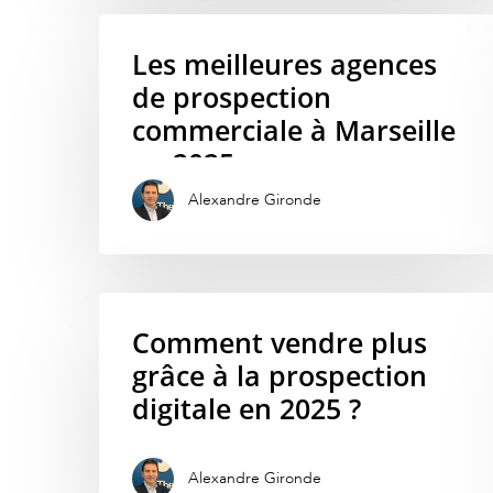
Les meilleures agences
de prospection
commerciale à Marseille
en 2025
Alexandre Gironde
Comment vendre plus
grâce à la prospection
digitale en 2025 ?
Alexandre Gironde