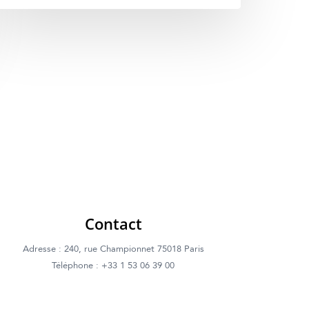
Contact
Adresse : 240, rue Championnet 75018 Paris
Téléphone : +33 1 53 06 39 00