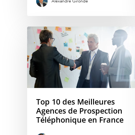
Alexandre Gironde
Top 10 des Meilleures
Agences de Prospection
Téléphonique en France