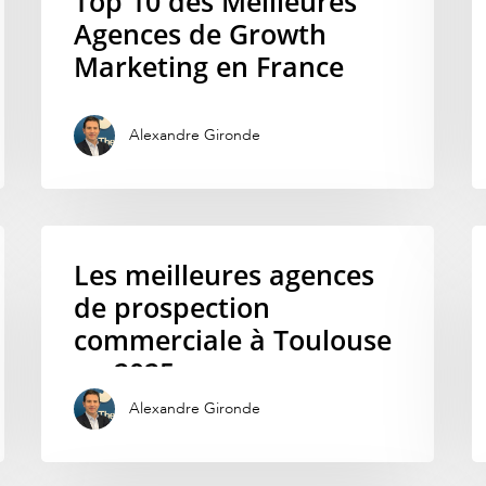
Top 10 des Meilleures
Agences de Growth
Marketing en France
Alexandre Gironde
Les meilleures agences
de prospection
commerciale à Toulouse
en 2025
Alexandre Gironde