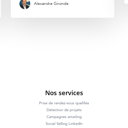
Alexandre Gironde
Nos services
Prise de rendez-vous qualifiés
Détection de projets
Campagnes emailing
Social Selling LinkedIn