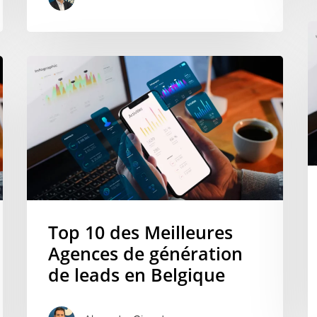
Top 10 des Meilleures
Agences de génération
de leads en Belgique