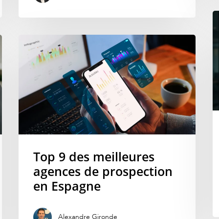
Top 9 des meilleures
agences de prospection
en Espagne
Alexandre Gironde