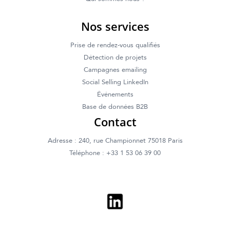
Nos services
Prise de rendez-vous qualifiés
Détection de projets
Campagnes emailing
Social Selling LinkedIn
Événements
Base de données B2B
Contact
Adresse : 240, rue Championnet 75018 Paris
Téléphone : +33 1 53 06 39 00