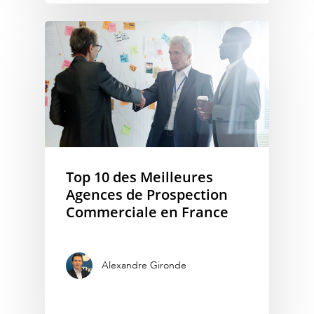
Top 10 des Meilleures
Agences de Prospection
Commerciale en France
Alexandre Gironde