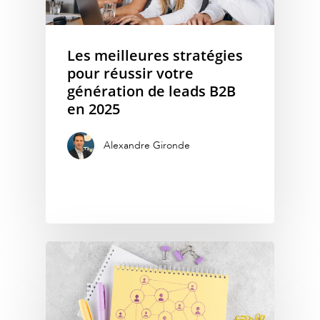
Les meilleures stratégies
pour réussir votre
génération de leads B2B
en 2025
Alexandre Gironde