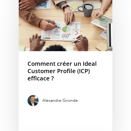
Comment créer un Ideal
Customer Profile (ICP)
efficace ?
Alexandre Gironde