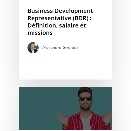
Business Development
Representative (BDR) :
Définition, salaire et
missions
Alexandre Gironde