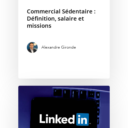
Commercial Sédentaire :
Définition, salaire et
missions
Alexandre Gironde