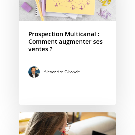
Prospection Multicanal :
Comment augmenter ses
ventes ?
Alexandre Gironde