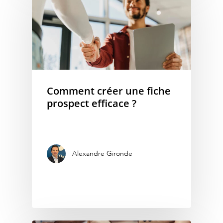
Comment créer une fiche
prospect efficace ?
Alexandre Gironde