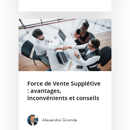
Force de Vente Supplétive
: avantages,
inconvénients et conseils
Alexandre Gironde