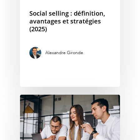
Social selling : définition,
avantages et stratégies
(2025)
Alexandre Gironde