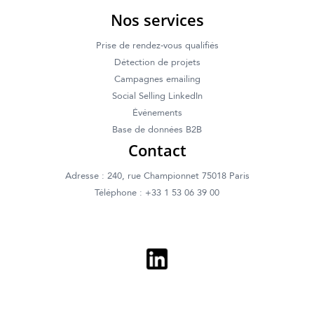
Nos services
Prise de rendez-vous qualifiés
Détection de projets
Campagnes emailing
Social Selling LinkedIn
Événements
Base de données B2B
Contact
Adresse : 240, rue Championnet 75018 Paris
Téléphone : +33 1 53 06 39 00