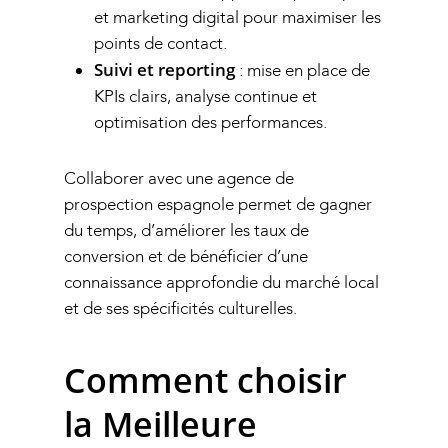
et marketing digital pour maximiser les
points de contact.
Suivi et reporting
: mise en place de
KPIs clairs, analyse continue et
optimisation des performances.
Collaborer avec une agence de
prospection espagnole permet de gagner
du temps, d’améliorer les taux de
conversion et de bénéficier d’une
connaissance approfondie du marché local
et de ses spécificités culturelles.
Comment choisir
la Meilleure