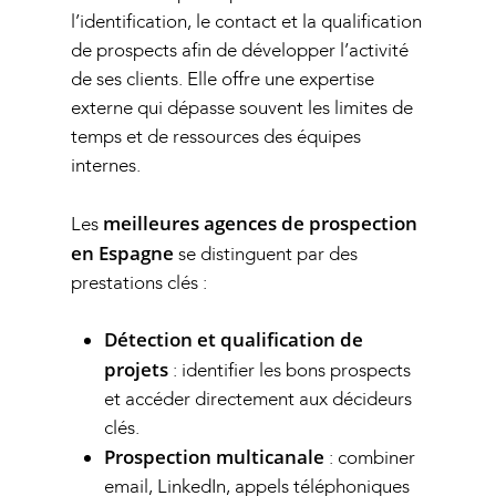
l’identification, le contact et la qualification
de prospects afin de développer l’activité
de ses clients. Elle offre une expertise
externe qui dépasse souvent les limites de
temps et de ressources des équipes
internes.
meilleures agences de prospection
Les
en Espagne
se distinguent par des
prestations clés :
Détection et qualification de
projets
: identifier les bons prospects
et accéder directement aux décideurs
clés.
Prospection multicanale
: combiner
email, LinkedIn, appels téléphoniques