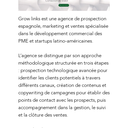
Grow links est une agence de prospection
espagnole, marketing et ventes spécialisée
dans le développement commercial des
PME et startups latino-américaines.
L’agence se distingue par son approche
méthodologique structurée en trois étapes
: prospection technologique avancée pour
identifier les clients potentiels à travers
différents canaux, création de contenus et
copywriting de campagnes pour établir des
points de contact avec les prospects, puis
accompagnement dans la gestion, le suivi
et la clôture des ventes.