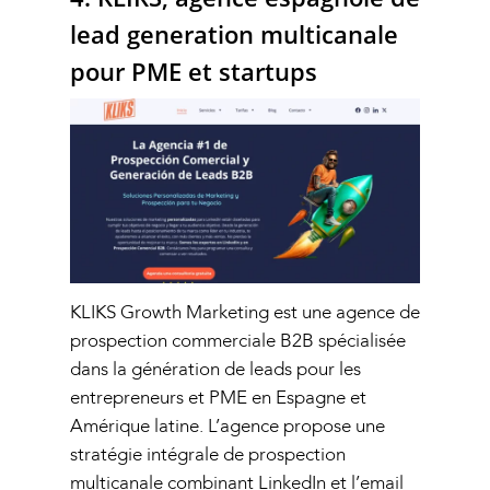
lead generation multicanale
pour PME et startups
KLIKS Growth Marketing est une agence de
prospection commerciale B2B spécialisée
dans la génération de leads pour les
entrepreneurs et PME en Espagne et
Amérique latine. L’agence propose une
stratégie intégrale de prospection
multicanale combinant LinkedIn et l’email