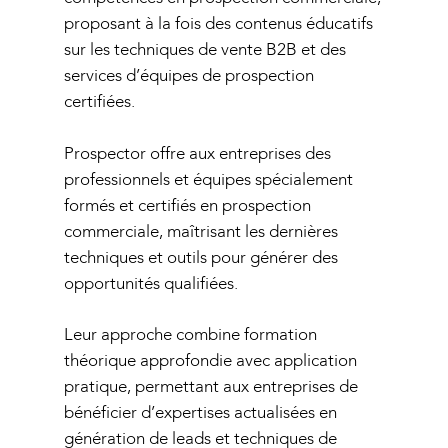
proposant à la fois des contenus éducatifs
sur les techniques de vente B2B et des
services d’équipes de prospection
certifiées.
Prospector offre aux entreprises des
professionnels et équipes spécialement
formés et certifiés en prospection
commerciale, maîtrisant les dernières
techniques et outils pour générer des
opportunités qualifiées.
Leur approche combine formation
théorique approfondie avec application
pratique, permettant aux entreprises de
bénéficier d’expertises actualisées en
génération de leads et techniques de