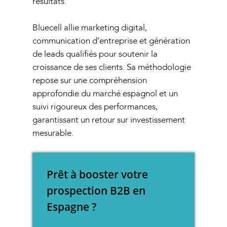
résultats.
Bluecell allie marketing digital,
communication d’entreprise et génération
de leads qualifiés pour soutenir la
croissance de ses clients. Sa méthodologie
repose sur une compréhension
approfondie du marché espagnol et un
suivi rigoureux des performances,
garantissant un retour sur investissement
mesurable.
Prêt à booster votre
prospection B2B en
Espagne ?