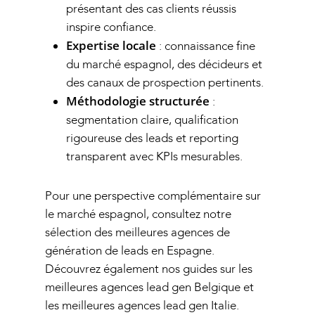
présentant des cas clients réussis
inspire confiance.
Expertise locale
: connaissance fine
du marché espagnol, des décideurs et
des canaux de prospection pertinents.
Méthodologie structurée
:
segmentation claire, qualification
rigoureuse des leads et reporting
transparent avec KPIs mesurables.
Pour une perspective complémentaire sur
le marché espagnol, consultez notre
sélection des
meilleures agences de
génération de leads en Espagne
.
Découvrez également nos guides sur les
meilleures agences lead gen Belgique
et
les
meilleures agences lead gen Italie
.