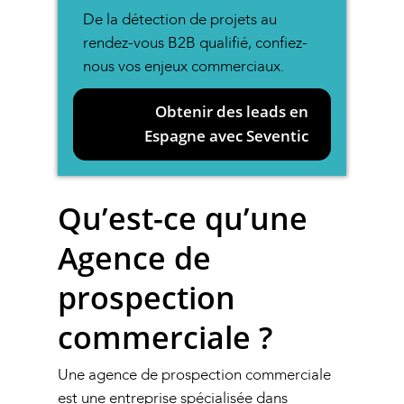
De la détection de projets au
rendez-vous B2B qualifié, confiez-
nous vos enjeux commerciaux.
Obtenir des leads en
Espagne avec Seventic
Qu’est-ce qu’une
Agence de
prospection
commerciale ?
Une agence de prospection commerciale
est une entreprise spécialisée dans