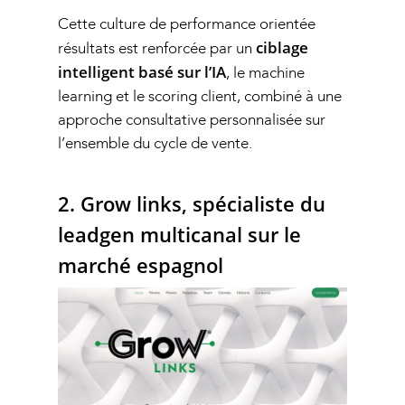
Cette culture de performance orientée
ciblage
résultats est renforcée par un
intelligent basé sur l’IA
, le machine
learning et le scoring client, combiné à une
approche consultative personnalisée sur
l’ensemble du cycle de vente.
2. Grow links, spécialiste du
leadgen multicanal sur le
marché espagnol