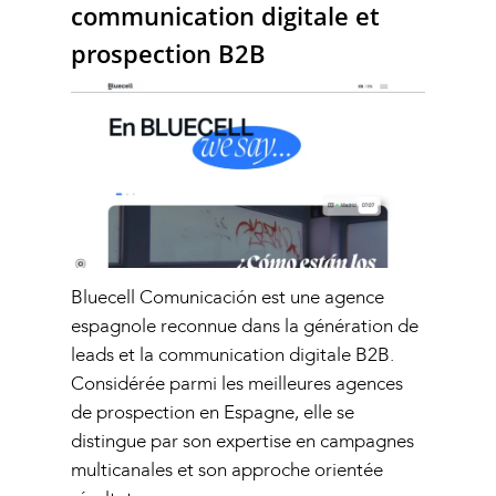
communication digitale et
prospection B2B
Bluecell Comunicación est une agence
espagnole reconnue dans la génération de
leads et la communication digitale B2B.
Considérée parmi les meilleures agences
de prospection en Espagne, elle se
distingue par son expertise en campagnes
multicanales et son approche orientée