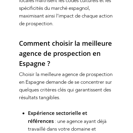
locales maîtrisent les codes culturels et les
spécificités du marché espagnol,
maximisant ainsi l’impact de chaque action
de prospection.
Comment choisir la meilleure
agence de prospection en
Espagne ?
Choisir la meilleure agence de prospection
en Espagne demande de se concentrer sur
quelques critères clés qui garantissent des
résultats tangibles.
Expérience sectorielle et
références
: une agence ayant déjà
travaillé dans votre domaine et