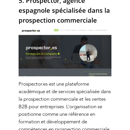
5. Prospector, agence
espagnole spécialisée dans la
prospection commerciale
Prospector.es est une plateforme
académique et de services spécialisée dans
la prospection commerciale et les ventes
B2B pour entreprises. L’organisation se
positionne comme une référence en
formation et développement de
compétences en prospection commerciale,