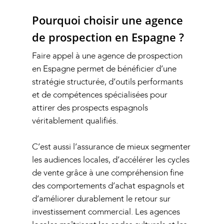
Pourquoi choisir une agence
de prospection en Espagne ?
Faire appel à une agence de prospection
en Espagne permet de bénéficier d’une
stratégie structurée, d’outils performants
et de compétences spécialisées pour
attirer des prospects espagnols
véritablement qualifiés.
C’est aussi l’assurance de mieux segmenter
les audiences locales, d’accélérer les cycles
de vente grâce à une compréhension fine
des comportements d’achat espagnols et
d’améliorer durablement le retour sur
investissement commercial. Les agences