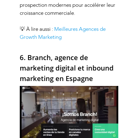
prospection modernes pour accélérer leur
croissance commerciale.
💡 À lire aussi :
Meilleures Agences de
Growth Marketing
6. Branch, agence de
marketing digital et inbound
marketing en Espagne