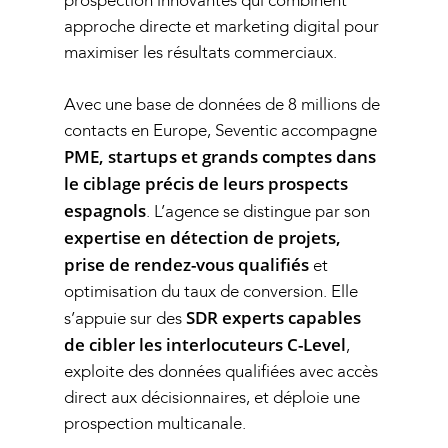
prospection innovantes qui combinent
approche directe et marketing digital pour
maximiser les résultats commerciaux.
Avec une base de données de 8 millions de
contacts en Europe, Seventic accompagne
PME, startups et grands comptes dans
le ciblage précis de leurs prospects
espagnols
. L’agence se distingue par son
expertise en détection de projets,
prise de rendez-vous qualifiés
et
optimisation du taux de conversion. Elle
SDR experts capables
s’appuie sur des
de cibler les interlocuteurs C-Level
,
exploite des données qualifiées avec accès
direct aux décisionnaires, et déploie une
prospection multicanale.