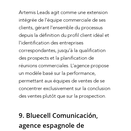
Artemis Leads agit comme une extension
intégrée de l’équipe commerciale de ses
clients, gérant l’ensemble du processus
depuis la définition du profil client idéal et
l’identification des entreprises
correspondantes, jusqu’à la qualification
des prospects et la planification de
réunions commerciales. L’agence propose
un modèle basé sur la performance,
permettant aux équipes de ventes de se
concentrer exclusivement sur la conclusion
des ventes plutôt que sur la prospection.
9. Bluecell Comunicación,
agence espagnole de