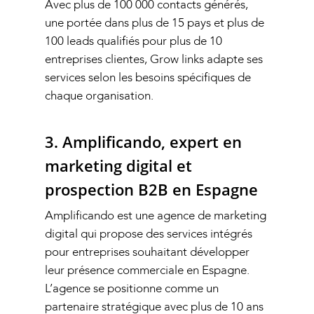
Avec plus de 100 000 contacts générés,
une portée dans plus de 15 pays et plus de
100 leads qualifiés pour plus de 10
entreprises clientes, Grow links adapte ses
services selon les besoins spécifiques de
chaque organisation.
3. Amplificando,
expert en
marketing digital et
prospection B2B en Espagne
Amplificando est une agence de marketing
digital qui propose des services intégrés
pour entreprises souhaitant développer
leur présence commerciale en Espagne.
L’agence se positionne comme un
partenaire stratégique avec plus de 10 ans