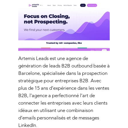
Artemis Leads est une agence de
génération de leads B2B outbound basée à
Barcelone, spécialisée dans la prospection
stratégique pour entreprises B2B. Avec
plus de 15 ans d’expérience dans les ventes
B2B, l’agence a perfectionné l’art de
connecter les entreprises avec leurs clients
idéaux en utilisant une combinaison
d’emails personnalisés et de messages
LinkedIn.