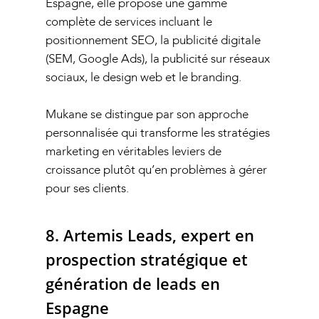
Espagne, elle propose une gamme
complète de services incluant le
positionnement SEO, la publicité digitale
(SEM, Google Ads), la publicité sur réseaux
sociaux, le design web et le branding.
Mukane se distingue par son approche
personnalisée qui transforme les stratégies
marketing en véritables leviers de
croissance plutôt qu’en problèmes à gérer
pour ses clients.
8. Artemis Leads, expert en
prospection stratégique et
génération de leads en
Espagne