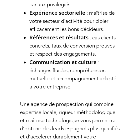
canaux privilégiés.
Expérience sectorielle
: maîtrise de
votre secteur d’activité pour cibler
efficacement les bons décideurs.
Références et résultats
: cas clients
concrets, taux de conversion prouvés
et respect des engagements.
Communication et culture
:
échanges fluides, compréhension
mutuelle et accompagnement adapté
à votre entreprise.
Une agence de prospection qui combine
expertise locale, rigueur méthodologique
et maîtrise technologique vous permettra
d’obtenir des leads espagnols plus qualifiés
et d’accélérer durablement votre