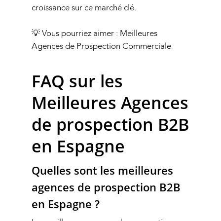
croissance sur ce marché clé.
💡 Vous pourriez aimer :
Meilleures
Agences de Prospection Commerciale
FAQ sur les
Meilleures Agences
de prospection B2B
en Espagne
Quelles sont les meilleures
agences de prospection B2B
en Espagne ?