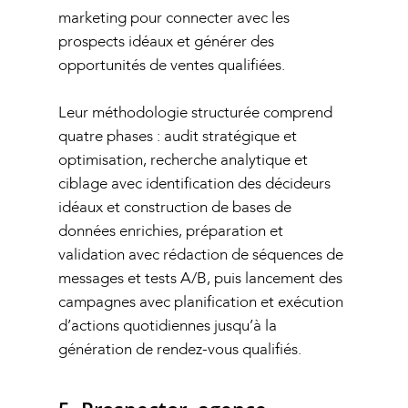
marketing pour connecter avec les
prospects idéaux et générer des
opportunités de ventes qualifiées.
Leur méthodologie structurée comprend
quatre phases : audit stratégique et
optimisation, recherche analytique et
ciblage avec identification des décideurs
idéaux et construction de bases de
données enrichies, préparation et
validation avec rédaction de séquences de
messages et tests A/B, puis lancement des
campagnes avec planification et exécution
d’actions quotidiennes jusqu’à la
génération de rendez-vous qualifiés.