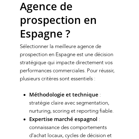
Agence de
prospection en
Espagne ?
Sélectionner la meilleure agence de
prospection en Espagne est une décision
stratégique qui impacte directement vos
performances commerciales. Pour réussir,
plusieurs critères sont essentiels :
Méthodologie et technique
:
stratégie claire avec segmentation,
nurturing, scoring et reporting fiable.
Expertise marché espagnol
:
connaissance des comportements
d’achat locaux, cycles de décision et