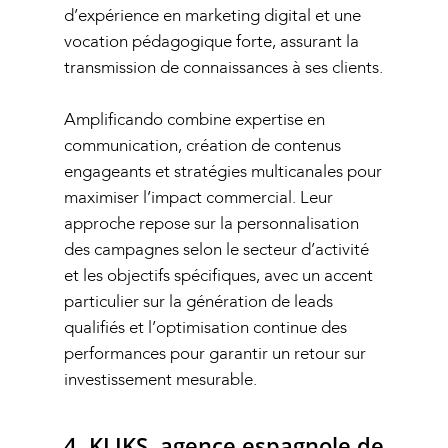
d’expérience en marketing digital et une
vocation pédagogique forte, assurant la
transmission de connaissances à ses clients.
Amplificando combine expertise en
communication, création de contenus
engageants et stratégies multicanales pour
maximiser l’impact commercial. Leur
approche repose sur la personnalisation
des campagnes selon le secteur d’activité
et les objectifs spécifiques, avec un accent
particulier sur la génération de leads
qualifiés et l’optimisation continue des
performances pour garantir un retour sur
investissement mesurable.
4. KLIKS, agence espagnole de