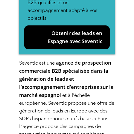
B2B qualifiés et un
accompagnement adapté à vos
objectifs.
Obtenir des leads en
Espagne avec Seventic
agence de prospection
Seventic est une
commerciale B2B spécialisée dans la
génération de leads et
l’accompagnement d’entreprises sur le
marché espagnol
et à l’échelle
européenne. Seventic propose une offre de
génération de leads en Europe
avec des
SDRs hispanophones natifs basés à Paris.
L’agence propose des campagnes de