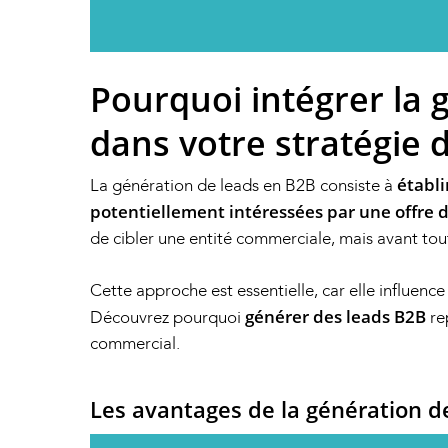
Pourquoi intégrer la 
dans votre stratégie d
établi
La génération de leads en B2B consiste à
potentiellement intéressées par une offre 
de cibler une entité commerciale, mais avant tou
Cette approche est essentielle, car elle influence
générer des leads B2B
Découvrez pourquoi
re
commercial.
Les avantages de la génération d