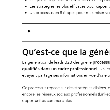
Les stratégies les plus efficaces pour capter
Un processus en 8 étapes pour maximiser vo
Qu’est-ce que la géné
processu
La génération de leads B2B désigne le
qualifiés dans un cadre professionnel
. Un le
et ayant partagé ses informations en vue d’une p
Ce processus repose sur des stratégies ciblées,
encore les réseaux sociaux professionnels (LinkedIn
opportunités commerciales.