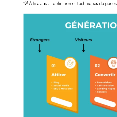
💡 À lire aussi :
définition et techniques de génér