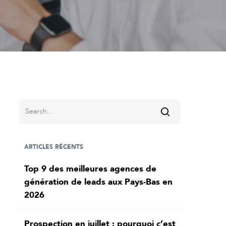
ARTICLES RÉCENTS
Top 9 des meilleures agences de
génération de leads aux Pays-Bas en
2026
Prospection en juillet : pourquoi c’est