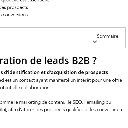
 des prospects
s conversions
Sommaire
ration de leads B2B ?
s d’identification et d’acquisition de prospects
ad est un contact ayant manifesté un intérêt pour une offre
otentielle collaboration.
 comme le marketing de contenu, le SEO, l’emailing ou
), afin d’attirer des prospects qualifiés et les convertir en