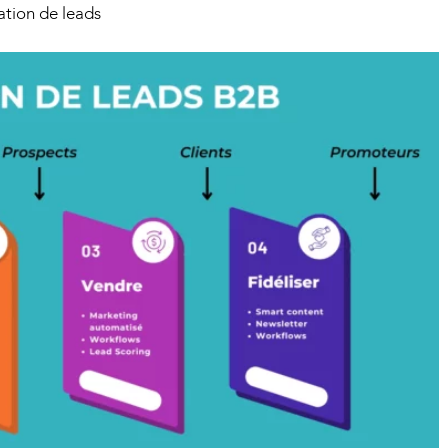
ation de leads