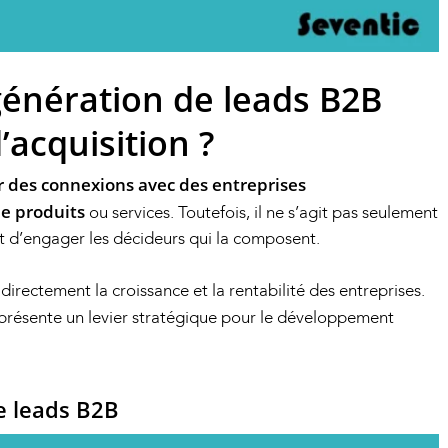
génération de leads B2B
’acquisition ?
r des connexions avec des entreprises
de produits
ou services. Toutefois, il ne s’agit pas seulement
t d’engager les décideurs qui la composent.
 directement la croissance et la rentabilité des entreprises.
présente un levier stratégique pour le développement
e leads B2B