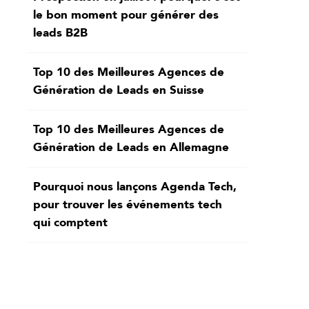
le bon moment pour générer des
leads B2B
Top 10 des Meilleures Agences de
Génération de Leads en Suisse
Top 10 des Meilleures Agences de
Génération de Leads en Allemagne
Pourquoi nous lançons Agenda Tech,
pour trouver les événements tech
qui comptent