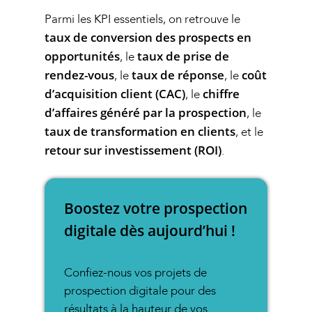
Parmi les KPI essentiels, on retrouve le
taux de conversion des prospects en
opportunités
taux de prise de
, le
rendez-vous
taux de réponse
coût
, le
, le
d’acquisition client (CAC)
chiffre
, le
d’affaires généré par la prospection
, le
taux de transformation en clients
, et le
retour sur investissement (ROI)
.
Boostez votre prospection
digitale dès aujourd’hui !
Confiez-nous vos projets de
prospection digitale pour des
résultats à la hauteur de vos