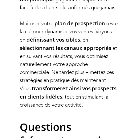
face à des clients plus informés que jamais.
plan de prospection
Maîtriser votre
reste
la clé pour dynamiser vos ventes. Voyons :
définissant vos cibles
en
, en
sélectionnant les canaux appropriés
et
en suivant vos résultats, vous optimisez
naturellement votre approche
commerciale. Ne tardez plus – mettez ces
stratégies en pratique dès maintenant.
transformerez ainsi vos prospects
Vous
en clients fidèles
, tout en stimulant la
croissance de votre activité.
Questions