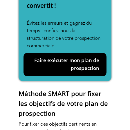
convertit !
Évitez les erreurs et gagnez du
temps : confiez-nous la
structuration de votre prospection
commerciale.
Faire exécuter mon plan de
prospection
Méthode SMART pour fixer
les objectifs de votre plan de
prospection
Pour fixer des objectifs pertinents en