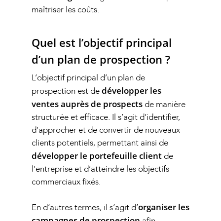
maîtriser les coûts.
Quel est l’objectif principal
d’un plan de prospection ?
L’objectif principal d’un plan de
développer les
prospection est de
ventes auprès de prospects
de manière
structurée et efficace. Il s’agit d’identifier,
d’approcher et de convertir de nouveaux
clients potentiels, permettant ainsi de
développer le portefeuille client
de
l’entreprise et d’atteindre les objectifs
commerciaux fixés.
organiser les
En d’autres termes, il s’agit d’
campagnes de prospection
afin