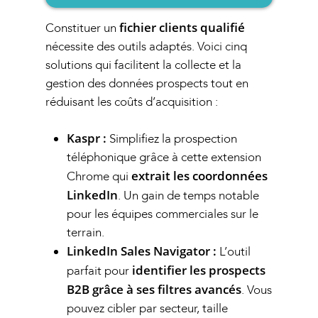
fichier clients qualifié
Constituer un
nécessite des outils adaptés. Voici cinq
solutions qui facilitent la collecte et la
gestion des données prospects tout en
réduisant les coûts d’acquisition :
Kaspr :
Simplifiez la prospection
téléphonique grâce à cette extension
extrait les coordonnées
Chrome qui
LinkedIn
. Un gain de temps notable
pour les équipes commerciales sur le
terrain.
LinkedIn Sales Navigator :
L’outil
identifier les prospects
parfait pour
B2B grâce à ses filtres avancés
. Vous
pouvez cibler par secteur, taille