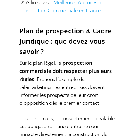
📌 À lire aussi :
Meilleures Agences de
Prospection Commerciale en France
Plan de prospection & Cadre
Juridique : que devez-vous
savoir ?
prospection
Sur le plan légal, la
commerciale doit respecter plusieurs
règles
. Prenons l’exemple du
télémarketing : les entreprises doivent
informer les prospects de leur droit
d’opposition dès le premier contact.
Pour les emails, le consentement préalable
est obligatoire – une contrainte qui
impacte directement la construction du