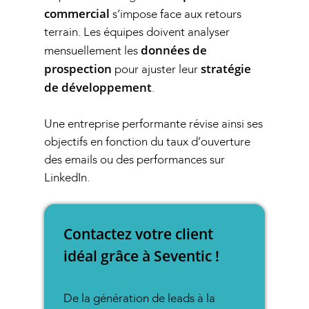
commercial
s’impose face aux retours
terrain. Les équipes doivent analyser
données de
mensuellement les
prospection
stratégie
pour ajuster leur
de développement
.
Une entreprise performante révise ainsi ses
objectifs en fonction du taux d’ouverture
des emails ou des performances sur
LinkedIn.
Contactez votre client
idéal grâce à Seventic !
De la génération de leads à la