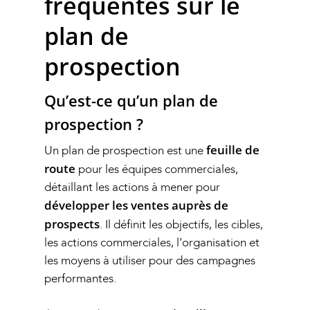
fréquentes sur le
plan de
prospection
Qu’est-ce qu’un plan de
prospection ?
feuille de
Un plan de prospection est une
route
pour les équipes commerciales,
détaillant les actions à mener pour
développer les ventes auprès de
prospects
. Il définit les objectifs, les cibles,
les actions commerciales, l’organisation et
les moyens à utiliser pour des campagnes
performantes.