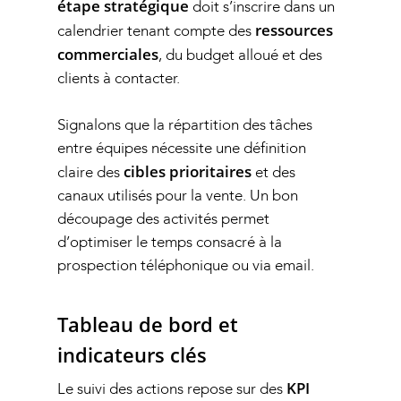
étape stratégique
doit s’inscrire dans un
ressources
calendrier tenant compte des
commerciales
, du budget alloué et des
clients à contacter.
Signalons que la répartition des tâches
entre équipes nécessite une définition
cibles prioritaires
claire des
et des
canaux utilisés pour la vente. Un bon
découpage des activités permet
d’optimiser le temps consacré à la
prospection téléphonique ou via email.
Tableau de bord et
indicateurs clés
KPI
Le suivi des actions repose sur des