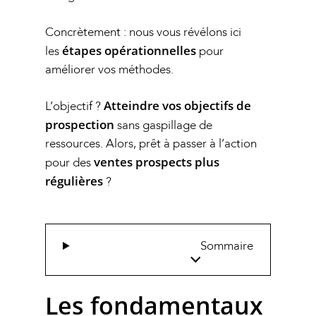
Concrètement : nous vous révélons ici
étapes opérationnelles
les
pour
améliorer vos méthodes.
Atteindre vos objectifs de
L’objectif ?
prospection
sans gaspillage de
ressources. Alors, prêt à passer à l’action
ventes prospects plus
pour des
régulières
?
Sommaire
Les fondamentaux