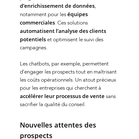
d’enrichissement de données
,
équipes
notamment pour les
commerciales
. Ces solutions
automatisent l’analyse des clients
potentiels
et optimisent le suivi des
campagnes.
Les chatbots, par exemple, permettent
d’engager les prospects tout en maîtrisant
les coûts opérationnels. Un atout précieux
pour les entreprises qui cherchent à
accélérer leur processus de vente
sans
sacrifier la qualité du conseil.
Nouvelles attentes des
prospects