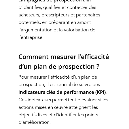
d’identifier, qualifier et contacter des
acheteurs, prescripteurs et partenaires
potentiels, en préparant en amont
l’argumentation et la valorisation de
l’entreprise.
Comment mesurer l’efficacité
d’un plan de prospection ?
Pour mesurer l’efficacité d’un plan de
prospection, il est crucial de suivre des
indicateurs clés de performance (KPI)
.
Ces indicateurs permettent d’évaluer si les
actions mises en œuvre atteignent les
objectifs fixés et d’identifier les points
d’amélioration.