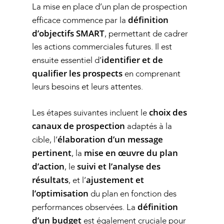
La mise en place d’un plan de prospection
définition
efficace commence par la
d’objectifs SMART
, permettant de cadrer
les actions commerciales futures. Il est
identifier et de
ensuite essentiel d’
qualifier les prospects
en comprenant
leurs besoins et leurs attentes.
choix des
Les étapes suivantes incluent le
canaux de prospection
adaptés à la
élaboration d’un message
cible, l’
pertinent
mise en œuvre du plan
, la
d’action
suivi et l’analyse des
, le
résultats
ajustement et
, et l’
l’optimisation
du plan en fonction des
définition
performances observées. La
d’un budget
est également cruciale pour