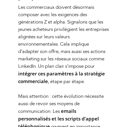
Les commerciaux doivent désormais
composer avec les exigences des
générations Z et alpha. Signalons que les
jeunes acheteurs privilégient les entreprises
alignées sur leurs valeurs
environnementales. Cela implique
d’adapter son offre, mais aussi ses actions
marketing sur les réseaux sociaux comme
LinkedIn. Un plan clair s’impose pour
intégrer ces paramètres à la stratégie
commerciale
, étape par étape.
Mais attention : cette évolution nécessite
aussi de revoir ses moyens de
emails
communication. Les
personnalisés et les scripts d’appel
téléphonique
gagnent en importance