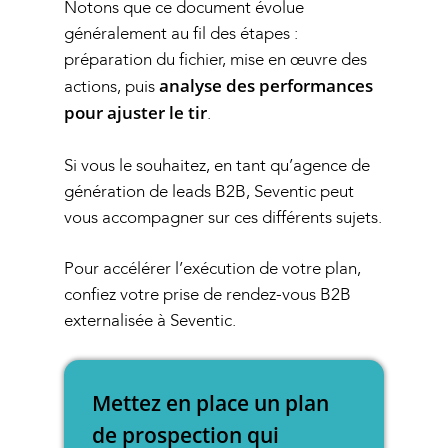
Notons que ce document évolue
généralement au fil des étapes :
préparation du fichier, mise en œuvre des
analyse des performances
actions, puis
pour ajuster le tir
.
Si vous le souhaitez, en tant qu’
agence de
génération de leads B2B
, Seventic peut
vous accompagner sur ces différents sujets.
Pour accélérer l’exécution de votre plan,
confiez votre
prise de rendez-vous B2B
externalisée
à Seventic.
Mettez en place un plan
de prospection qui