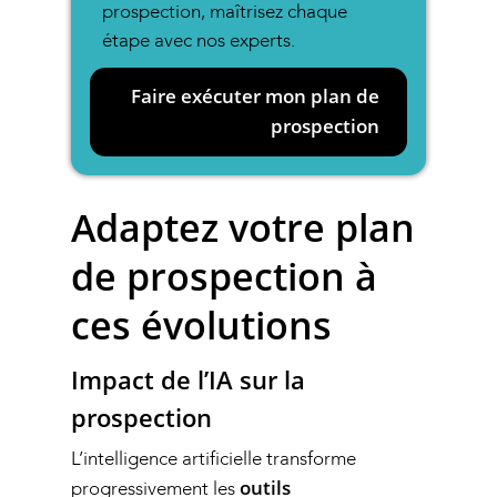
prospection, maîtrisez chaque
étape avec nos experts.
Faire exécuter mon plan de
prospection
Adaptez votre plan
de prospection à
ces évolutions
Impact de l’IA sur la
prospection
L’intelligence artificielle transforme
outils
progressivement les