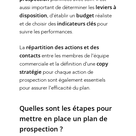
leviers à
aussi important de déterminer les
disposition
budget
, d’établir un
réaliste
indicateurs clés
et de choisir des
pour
suivre les performances.
répartition des actions et des
La
contacts
entre les membres de l’équipe
copy
commerciale et la définition d’une
stratégie
pour chaque action de
prospection sont également essentiels
pour assurer l’efficacité du plan.
Quelles sont les étapes pour
mettre en place un plan de
prospection ?