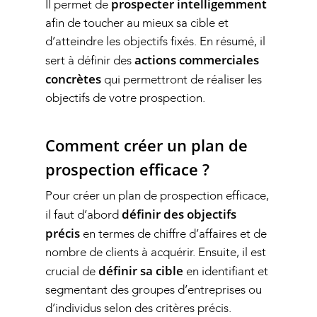
prospecter intelligemment
Il permet de
afin de toucher au mieux sa cible et
d’atteindre les objectifs fixés. En résumé, il
actions commerciales
sert à définir des
concrètes
qui permettront de réaliser les
objectifs de votre prospection.
Comment créer un plan de
prospection efficace ?
Pour créer un plan de prospection efficace,
définir des objectifs
il faut d’abord
précis
en termes de chiffre d’affaires et de
nombre de clients à acquérir. Ensuite, il est
définir sa cible
crucial de
en identifiant et
segmentant des groupes d’entreprises ou
d’individus selon des critères précis.