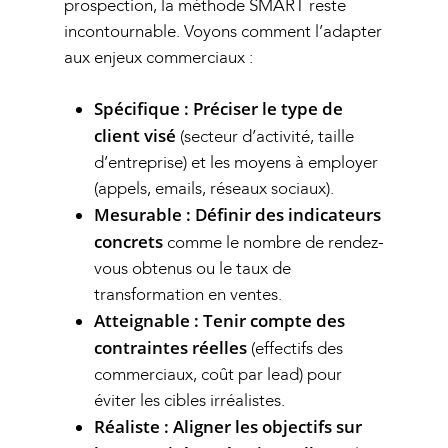
prospection, la méthode SMART reste
incontournable. Voyons comment l’adapter
aux enjeux commerciaux :
Spécifique :
Préciser le type de
client visé
(secteur d’activité, taille
d’entreprise) et les moyens à employer
(appels, emails, réseaux sociaux).
Mesurable :
Définir des indicateurs
concrets
comme le nombre de rendez-
vous obtenus ou le taux de
transformation en ventes.
Atteignable :
Tenir compte des
contraintes réelles
(effectifs des
commerciaux, coût par lead) pour
éviter les cibles irréalistes.
Réaliste :
Aligner les objectifs sur