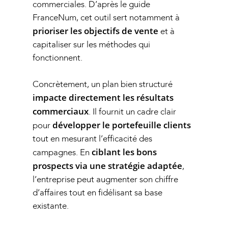
commerciales. D’après le
guide
FranceNum
, cet outil sert notamment à
prioriser les objectifs de vente
et à
capitaliser sur les méthodes qui
fonctionnent.
Concrètement, un plan bien structuré
impacte directement les résultats
commerciaux
. Il fournit un cadre clair
développer le portefeuille clients
pour
tout en mesurant l’efficacité des
ciblant les bons
campagnes. En
prospects via une stratégie adaptée
,
l’entreprise peut augmenter son chiffre
d’affaires tout en fidélisant sa base
existante.