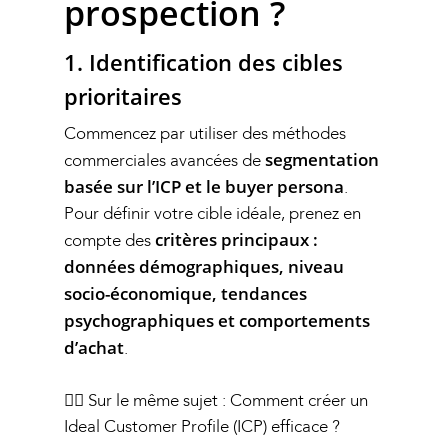
prospection ?
1. Identification des cibles
prioritaires
Commencez par utiliser des méthodes
segmentation
commerciales avancées de
basée sur l’ICP et le buyer persona
.
Pour définir votre cible idéale, prenez en
critères principaux :
compte des
données démographiques, niveau
socio-économique, tendances
psychographiques et comportements
d’achat
.
👉🏻 Sur le même sujet
:
Comment créer un
Ideal Customer Profile (ICP) efficace ?