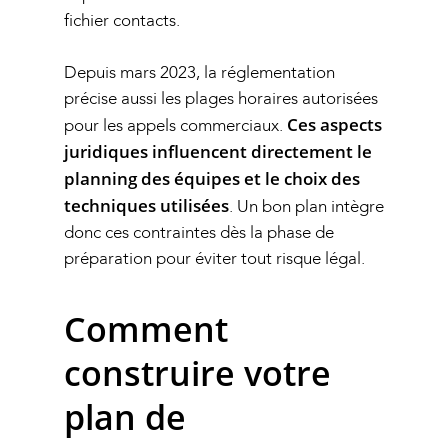
fichier contacts.
Depuis mars 2023, la réglementation
précise aussi les
plages horaires autorisées
Ces aspects
pour les appels commerciaux
.
juridiques influencent directement le
planning des équipes et le choix des
techniques utilisées
. Un bon plan intègre
donc ces contraintes dès la phase de
préparation pour éviter tout risque légal.
Comment
construire votre
plan de