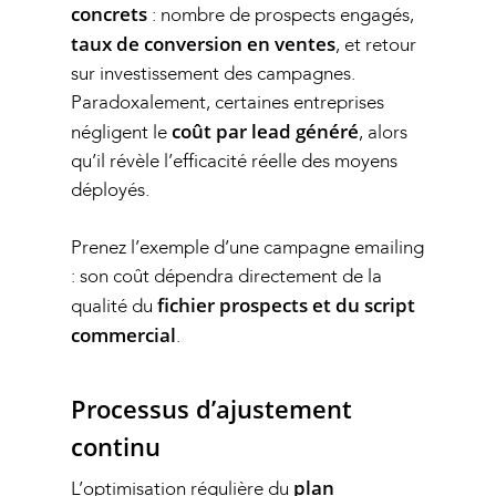
concrets
: nombre de prospects engagés,
taux de conversion en ventes
, et retour
sur investissement des campagnes.
Paradoxalement, certaines entreprises
coût par lead généré
négligent le
, alors
qu’il révèle l’efficacité réelle des moyens
déployés.
Prenez l’exemple d’une campagne emailing
: son coût dépendra directement de la
fichier prospects et du script
qualité du
commercial
.
Processus d’ajustement
continu
plan
L’optimisation régulière du