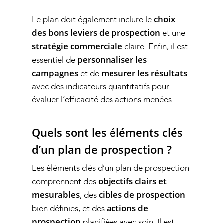
choix
Le plan doit également inclure le
des bons leviers de prospection
et une
stratégie commerciale
claire. Enfin, il est
personnaliser les
essentiel de
campagnes
mesurer les résultats
et de
avec des indicateurs quantitatifs pour
évaluer l’efficacité des actions menées.
Quels sont les éléments clés
d’un plan de prospection ?
Les éléments clés d’un plan de prospection
objectifs clairs et
comprennent des
mesurables
cibles de prospection
, des
actions de
bien définies, et des
prospection
planifiées avec soin. Il est