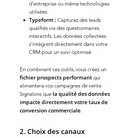
d’entreprise ou même technologies
utilisées.
Typeform :
Capturez des leads
qualifiés via des questionnaires
interactifs. Les données collectées
s’intègrent directement dans votre
CRM pour un suivi optimisé.
En combinant ces outils, vous créez un
fichier prospects performant
qui
alimentera vos campagnes de vente.
la qualité des données
Signalons que
impacte directement votre taux de
conversion commerciale
.
2. Choix des canaux