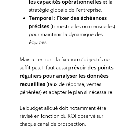
les capacités opérationnelles
et la
stratégie globale de l’entreprise.
Temporel :
Fixer des échéances
précises
(trimestrielles ou mensuelles)
pour maintenir la dynamique des
équipes.
Mais attention : la fixation d’objectifs ne
prévoir des points
suffit pas. Il faut aussi
réguliers pour analyser les données
recueillies
(taux de réponse, ventes
générées) et adapter le plan si nécessaire.
Le budget alloué doit notamment être
révisé en fonction du ROI observé sur
chaque canal de prospection.