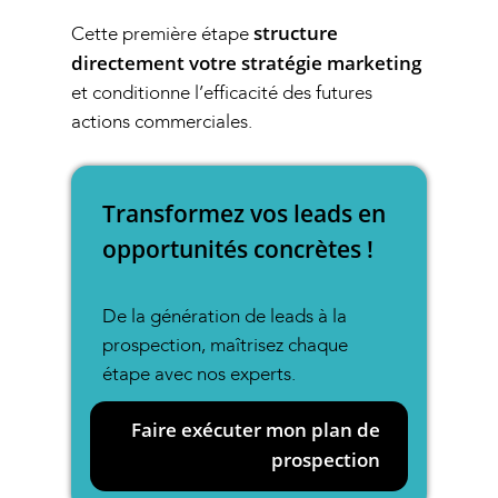
structure
Cette première étape
directement votre stratégie marketing
et conditionne l’efficacité des futures
actions commerciales.
Transformez vos leads en
opportunités concrètes !
De la génération de leads à la
prospection, maîtrisez chaque
étape avec nos experts.
Faire exécuter mon plan de
prospection