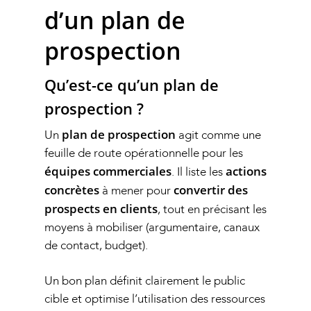
d’un plan de
prospection
Qu’est-ce qu’un plan de
prospection ?
plan de prospection
Un
agit comme une
feuille de route opérationnelle pour les
équipes commerciales
actions
. Il liste les
concrètes
convertir des
à mener pour
prospects en clients
, tout en précisant les
moyens à mobiliser (argumentaire, canaux
de contact, budget).
Un bon plan définit clairement le public
cible et optimise l’utilisation des ressources