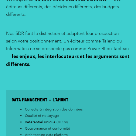
éditeurs différents, des décideurs différents, des budgets
différents.
Nos SDR font la distinction et adaptent leur prospection
selon votre positionnement. Un éditeur comme Talend ou
Informatica ne se prospecte pas comme Power BI ou Tableau
les enjeux, les interlocuteurs et les arguments sont
—
différents.
DATA MANAGEMENT — L’AMONT
Collecte & intégration des données
Qualité et nettoyage
Référentiel unique (MDM)
Gouvernance et conformité
Architecture data platform