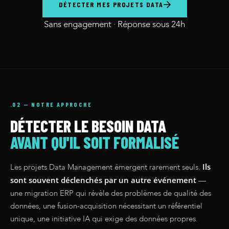
DÉTECTER MES PROJETS DATA
Sans engagement · Réponse sous 24h
.02 — NOTRE APPROCHE
DÉTECTER LE BESOIN DATA
AVANT QU'IL SOIT FORMALISÉ
Ils
Les projets Data Management émergent rarement seuls.
sont souvent déclenchés par un autre événement
—
une migration ERP qui révèle des problèmes de qualité des
données, une fusion-acquisition nécessitant un référentiel
unique, une initiative IA qui exige des données propres.