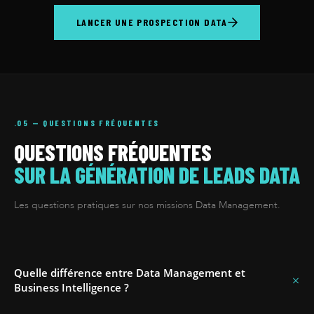
LANCER UNE PROSPECTION DATA
.05 — QUESTIONS FRÉQUENTES
QUESTIONS FRÉQUENTES
SUR LA GÉNÉRATION DE LEADS DATA
Les questions pratiques sur nos missions Data Management.
Quelle différence entre Data Management et
+
Business Intelligence ?