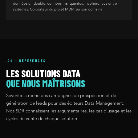
données en double, données manquantes, incohérences entre
systèmes. Co-porteur du projet MDM sur son domaine.
.04 — RÉFÉRENCES
LES SOLUTIONS DATA
QUE NOUS MAÎTRISONS
Seventic a mené des campagnes de prospection et de
génération de leads pour des éditeurs Data Management.
Nos SDR connaissent les argumentaires, les cas d’usage et les
cycles de vente de chaque solution.