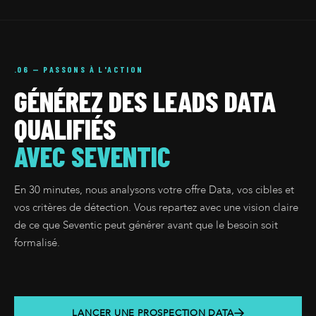
.06 — PASSONS À L'ACTION
GÉNÉREZ DES LEADS DATA
QUALIFIÉS
AVEC SEVENTIC
En 30 minutes, nous analysons votre offre Data, vos cibles et
vos critères de détection. Vous repartez avec une vision claire
de ce que Seventic peut générer avant que le besoin soit
formalisé.
LANCER UNE PROSPECTION DATA