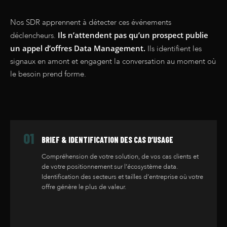
Nos SDR apprennent à détecter ces événements
Ils n’attendent pas qu’un prospect publie
déclencheurs.
un appel d’offres Data Management.
Ils identifient les
signaux en amont et engagent la conversation au moment où
le besoin prend forme.
01
BRIEF & IDENTIFICATION DES CAS D’USAGE
Compréhension de votre solution, de vos cas clients et
de votre positionnement sur l’écosystème data.
Identification des secteurs et tailles d’entreprise où votre
offre génère le plus de valeur.