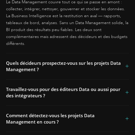
Le Data Management couvre tout ce qui se passe en amont :
collecter, intégrer, nettoyer, gouverner et stocker les données.
La Business Intelligence est la restitution en aval — rapports,
tableaux de bord, analyses. Sans un Data Management solide, la
BI produit des résultats peu fiables. Les deux sont
complémentaires mais adressent des décideurs et des budgets
différents.
Quels décideurs prospectez-vous sur les projets Data
+
Management ?
Travaillez-vous pour des éditeurs Data ou aussi pour
+
des intégrateurs ?
Comment détectez-vous les projets Data
+
Management en cours ?