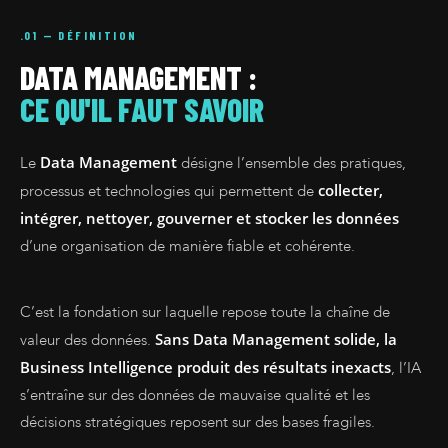
.01 — DÉFINITION
DATA MANAGEMENT :
CE QU'IL FAUT SAVOIR
Data Management
Le
désigne l’ensemble des pratiques,
collecter,
processus et technologies qui permettent de
intégrer, nettoyer, gouverner et stocker les données
d’une organisation de manière fiable et cohérente.
C’est la fondation sur laquelle repose toute la chaîne de
Sans Data Management solide, la
valeur des données.
Business Intelligence produit des résultats inexacts
, l’IA
s’entraîne sur des données de mauvaise qualité et les
décisions stratégiques reposent sur des bases fragiles.