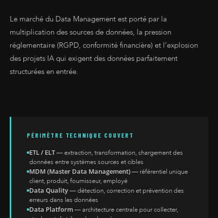
Le marché du Data Management est porté par la
multiplication des sources de données, la pression
réglementaire (RGPD, conformité financière) et l’explosion
des projets IA qui exigent des données parfaitement
structurées en entrée.
PÉRIMÈTRE TECHNIQUE COUVERT
ETL / ELT
— extraction, transformation, chargement des
données entre systèmes sources et cibles
MDM (Master Data Management)
— référentiel unique
client, produit, fournisseur, employé
Data Quality
— détection, correction et prévention des
erreurs dans les données
Data Platform
— architecture centrale pour collecter,